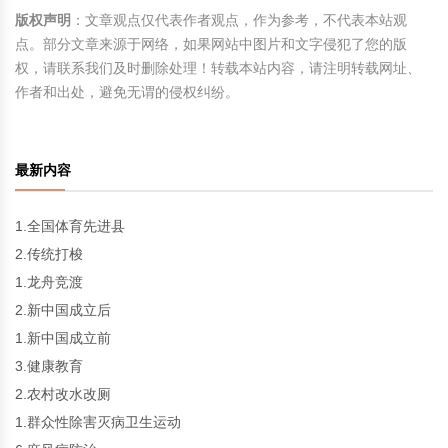
版权声明
：文章观点仅代表作者观点，作为参考，不代表本站观
点。部分文章来源于网络，如果网站中图片和文字侵犯了您的版
权，请联系我们及时删除处理！转载本站内容，请注明转载网址、
作者和出处，避免无谓的侵权纠纷。
最新内容
1.全国体育先进县
2.传统打梭
1.龙舟竞渡
2.新中国成立后
1.新中国成立前
3.健康教育
2.农村改水改厕
1.群众性除害灭病卫生运动