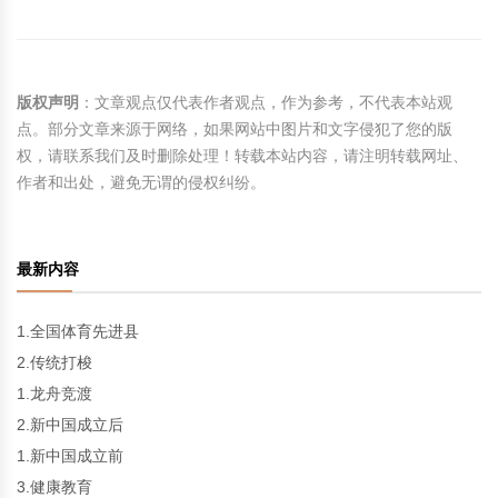
版权声明
：文章观点仅代表作者观点，作为参考，不代表本站观
点。部分文章来源于网络，如果网站中图片和文字侵犯了您的版
权，请联系我们及时删除处理！转载本站内容，请注明转载网址、
作者和出处，避免无谓的侵权纠纷。
最新内容
1.全国体育先进县
2.传统打梭
1.龙舟竞渡
2.新中国成立后
1.新中国成立前
3.健康教育